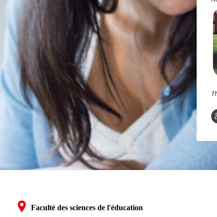
Th
Faculté des sciences de l'éducation