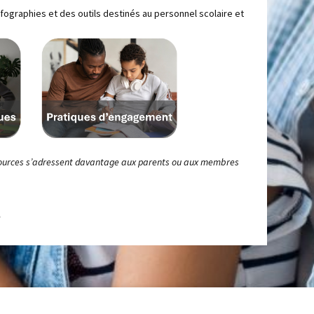
fographies et des outils destinés au personnel scolaire et
ressources s’adressent davantage aux parents ou aux membres
e