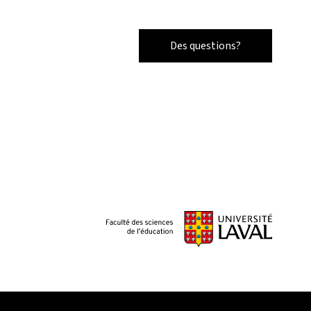
Des questions?