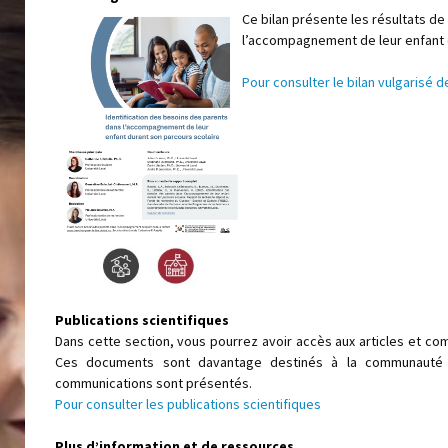
Ce bilan présente les résultats de
l’accompagnement de leur enfant d
Pour consulter le bilan vulgarisé d
Publications scientifiques
Dans cette section, vous pourrez avoir accès aux articles et co
Ces documents sont davantage destinés à la communauté s
communications sont présentés.
Pour consulter les publications scientifiques
Plus d’information et de ressources