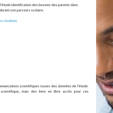
 l’étude Identification des besoins des parents dans
urant son parcours scolaire.
es résultats
mmunications scientifiques issues des données de l'étude.
cientifique, mais des liens en libre accès pour ces