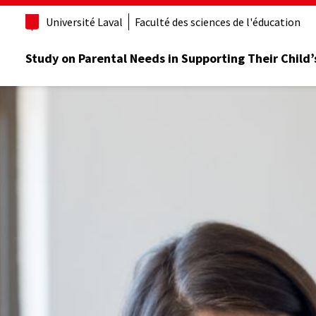
Université Laval
Faculté des sciences de l'éducation
Study on Parental Needs in Supporting Their Child’