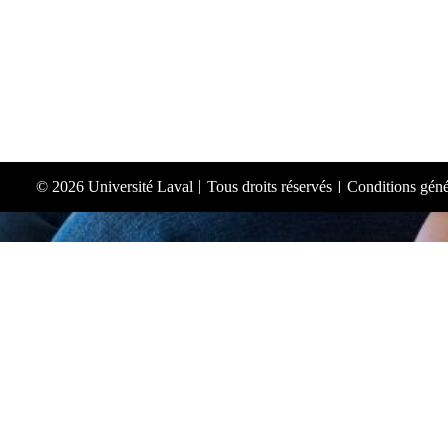
© 2026 Université Laval
Tous droits réservés
Conditions génér