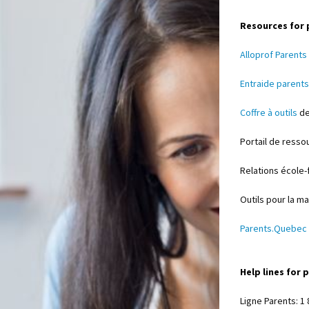
Resources for 
Alloprof Parents
Entraide parents
Coffre à outils
de
Portail de ress
Relations école
Outils pour la ma
Parents.Quebec
Help lines for 
Ligne Parents: 1 