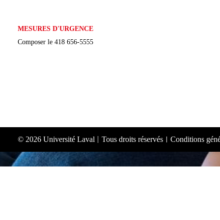
MESURES D'URGENCE
Composer le
418 656-5555
© 2026 Université Laval
Tous droits réservés
Conditions génér