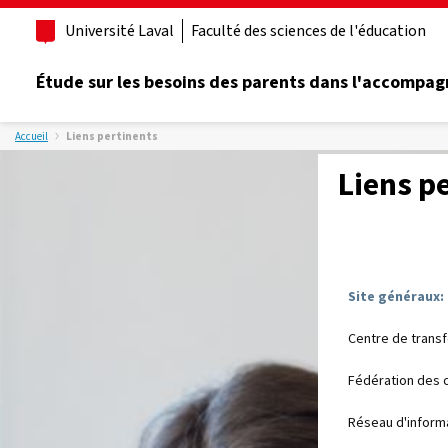
Université Laval
Faculté des sciences de l'éducation
Étude sur les besoins des parents dans l'accompag
Accueil
Liens pertinents
Liens p
Site généraux:
Centre de transf
Fédération des 
Réseau d'informa